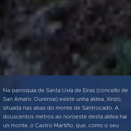
Na parroquia de Santa Uxía de Eiras (concello de
San Amaro, Ourense) existe unha aldea, Xinzo,
situada nas abas do monte de Santrocado. A
douscentos metros ao noroeste desta aldea hai
un monte, o Castro Martiño, que, como o seu