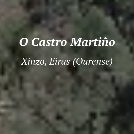
O Castro Martiño
Xinzo, Eiras (Ourense)