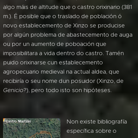
algo máis de altitude que o castro orixinario (381
m.). É posible que o traslado de población ó
novo establecemento de Xinzo se producise
por algún problema de abastecemento de auga
ou por un aumento de poboación que
imposibilitara a vida dentro do castro. Tamén
puido orixinarse cun establecemento
agropecuario medieval na actual aldea, que
recibiría o seu nome dun posuidor (Xinzo, de
Genicio
?), pero todo isto son hipóteses.
Non existe bibliografía
específica sobre o